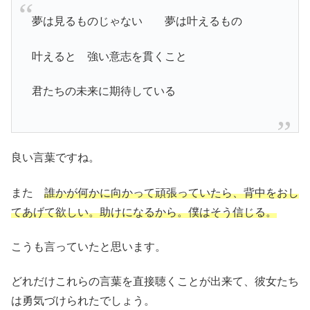
夢は見るものじゃない 夢は叶えるもの
叶えると 強い意志を貫くこと
君たちの未来に期待している
良い言葉ですね。
また
誰かが何かに向かって頑張っていたら、背中をおし
てあげて欲しい。助けになるから。僕はそう信じる。
こうも言っていたと思います。
どれだけこれらの言葉を直接聴くことが出来て、彼女たち
は勇気づけられたでしょう。