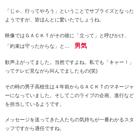
「じゃ、行ってやろう」ということでサプライズとなった
ようですが、皆ほんとに驚いたでしょうね。
映像ではＧＡＣＫＴがその彼に「立って」と呼びかけ、
男気
「約束は守ったからな」と…
歓声上がってました。当然ですよね。私でも「キャー！」
ってテレビ見ながら叫んでましたもの(笑)
その時の男子高校生は４年前からＧＡＣＫＴのマネージャ
ーになっていました。そしてこのライブの企画、進行など
を担当しているようです。
メッセージを送ってきた人たちの気持ちが一番わかるスタ
ッフですから適任ですね。