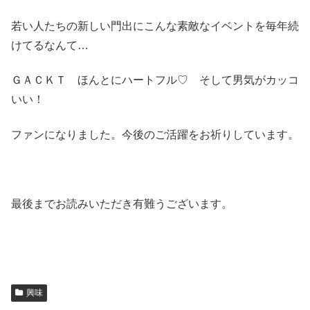
若い人たちの新しい門出にこんな素敵なイベントを毎年続
けてるなんて…
ＧＡＣＫＴ ほんとにハートフル♡ そして男気がカッコ
いい！
ファンになりました。今後のご活躍をお祈りしています。
最後までお読みいただき有難うございます。
興味