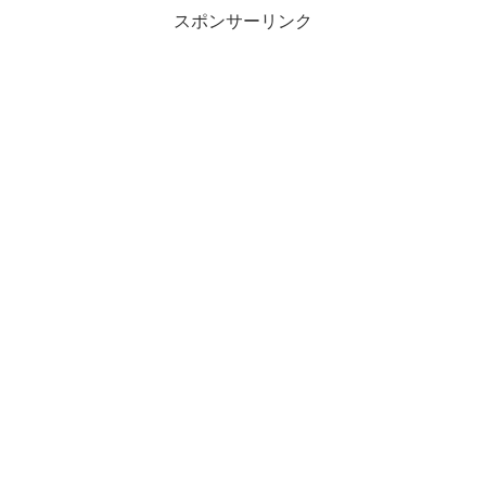
スポンサーリンク