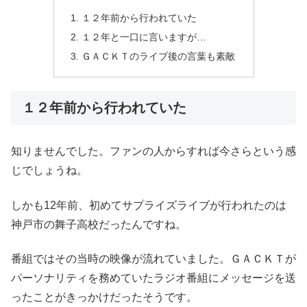
１２年前から行われていた
１２年と一口に言いますが…
ＧＡＣＫＴのライブ後の言葉も素敵
１２年前から行われていた
知りませんでした。ファンの人からすれば今さらという感
じでしょうね。
しかも12年前、初めてサプライズライブが行われたのは
神戸市の舞子高校だったんですね。
番組ではその当時の映像が流れていました。ＧＡＣＫＴが
パーソナリティを務めていたラジオ番組にメッセージを送
ったことがきっかけだったそうです。