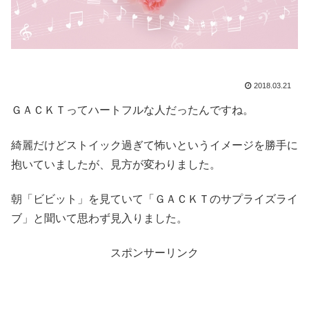
2018.03.21
ＧＡＣＫＴってハートフルな人だったんですね。
綺麗だけどストイック過ぎて怖いというイメージを勝手に
抱いていましたが、見方が変わりました。
朝「ビビット」を見ていて「ＧＡＣＫＴのサプライズライ
ブ」と聞いて思わず見入りました。
スポンサーリンク