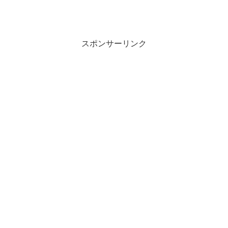
スポンサーリンク