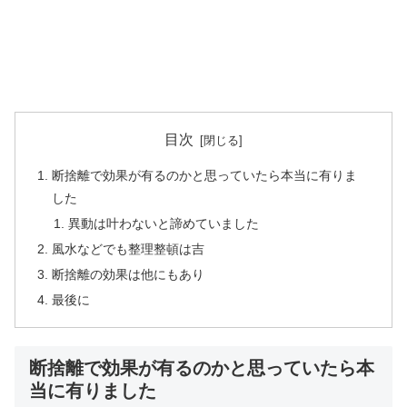
目次
断捨離で効果が有るのかと思っていたら本当に有りま
した
異動は叶わないと諦めていました
風水などでも整理整頓は吉
断捨離の効果は他にもあり
最後に
断捨離で効果が有るのかと思っていたら本
当に有りました