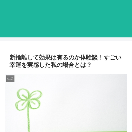
断捨離して効果は有るのか体験談！すごい
幸運を実感した私の場合とは？
生活