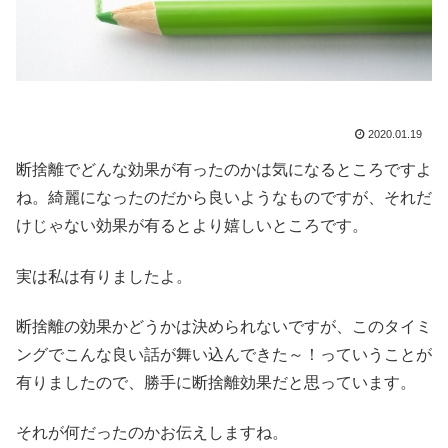
2020.01.19
断捨離でどんな効果が有ったのかは気になるところですよ
ね。綺麗になったのだから良いようなものですが、それだ
けじゃない効果が有るとより嬉しいところです。
実は私は有りましたよ。
断捨離の効果かどうかは決められないですが、このタイミ
ングでこんな良い話が舞い込んできた～！っていうことが
有りましたので、勝手に断捨離効果だと思っています。
それが何だったのかお伝えしますね。