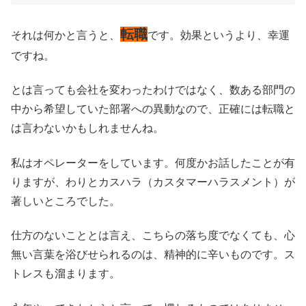
転職
それは何かと言うと、
です。効果というより、幸運
ですね。
とは言っても会社を変わったわけではなく、数ある部門の
中から希望していた部署への異動なので、正確には転職と
は言わないかもしれませんね。
私はオペレーターをしています。何度かお話したことが有
りますが、わりとカスハラ（カスタマーハラスメント）が
著しいところでした。
仕方のないこととは言え、こちらの落ち度でなくても、心
無い言葉を浴びせられるのは、精神的に辛いものです。ス
トレスも溜まります。