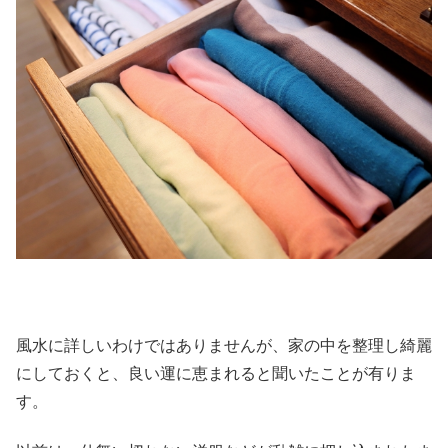
風水に詳しいわけではありませんが、家の中を整理し綺麗
にしておくと、良い運に恵まれると聞いたことが有りま
す。