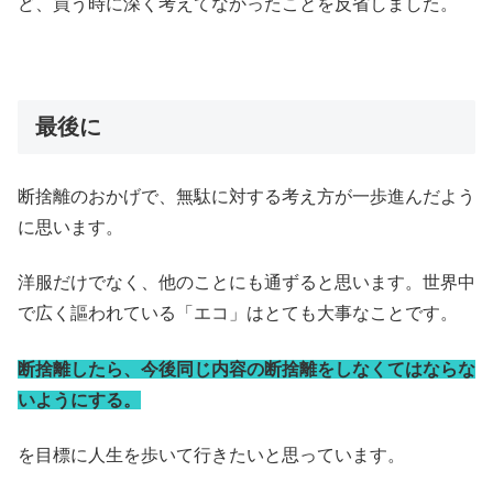
ど、買う時に深く考えてなかったことを反省しました。
最後に
断捨離のおかげで、無駄に対する考え方が一歩進んだよう
に思います。
洋服だけでなく、他のことにも通ずると思います。世界中
で広く謳われている「エコ」はとても大事なことです。
断捨離したら、今後同じ内容の断捨離をしなくてはならな
いようにする。
を目標に人生を歩いて行きたいと思っています。