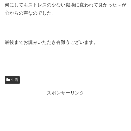
何にしてもストレスの少ない職場に変われて良かった～が
心からの声なのでした。
最後までお読みいただき有難うございます。
生活
スポンサーリンク