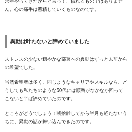
永年やってきたからと言って、慣れるものではありませ
ん。心の痛手は蓄積していくものなのです。
異動は叶わないと諦めていました
ストレスの少ない穏やかな部署への異動はずっと以前から
の希望でした。
当然希望者は多く、同じようなキャリアやスキルなら、ど
うしても私たちのような50代には順番がなかなか回って
こないと半ば諦めていたのです。
ところがどうでしょう！断捨離してから半月も経たないう
ちに、異動の話が舞い込んできたのです。