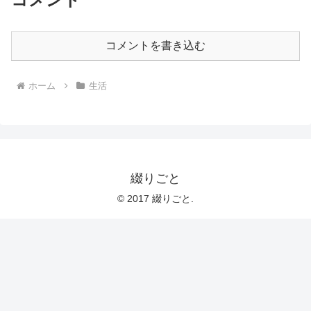
コメントを書き込む
ホーム
生活
綴りごと
© 2017 綴りごと.