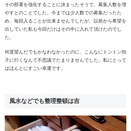
その部署を強化することに決まったそうで、募集人数を増
やすとのことでした。今までは少人数での募集だったた
め、毎回入ることが出来ませんでしたが、以前から希望を
出していた私も今回だけはその中に入れて頂けたのでし
た。
何度望んだでもかなわなかったのに、こんなにトントン拍
子に行くなんて不思議でたまりませんでした。私にとって
はほんとにすごい幸運です。
風水などでも整理整頓は吉