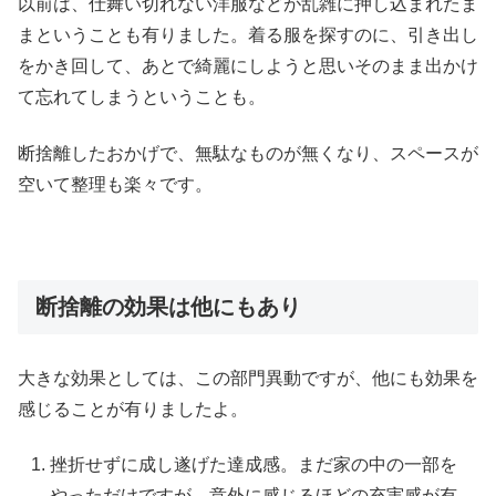
以前は、仕舞い切れない洋服などが乱雑に押し込まれたま
まということも有りました。着る服を探すのに、引き出し
をかき回して、あとで綺麗にしようと思いそのまま出かけ
て忘れてしまうということも。
断捨離したおかげで、無駄なものが無くなり、スペースが
空いて整理も楽々です。
断捨離の効果は他にもあり
大きな効果としては、この部門異動ですが、他にも効果を
感じることが有りましたよ。
挫折せずに成し遂げた達成感。まだ家の中の一部を
やっただけですが、意外に感じるほどの充実感が有