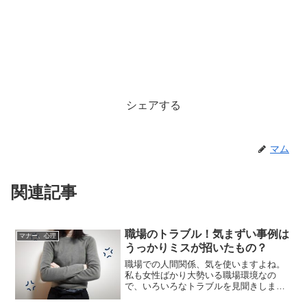
シェアする
マム
関連記事
職場のトラブル！気まずい事例は
マナー、心理
うっかりミスが招いたもの？
職場での人間関係、気を使いますよね。
私も女性ばかり大勢いる職場環境なの
で、いろいろなトラブルを見聞きしま
す。ほんの些細なことで気まずくなるの