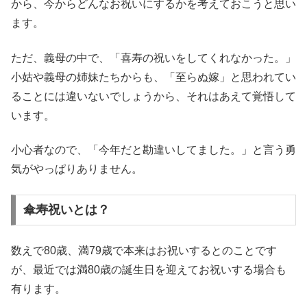
から、今からどんなお祝いにするかを考えておこうと思い
ます。
ただ、義母の中で、「喜寿の祝いをしてくれなかった。」
小姑や義母の姉妹たちからも、「至らぬ嫁」と思われてい
ることには違いないでしょうから、それはあえて覚悟して
います。
小心者なので、「今年だと勘違いしてました。」と言う勇
気がやっぱりありません。
傘寿祝いとは？
数えで80歳、満79歳で本来はお祝いするとのことです
が、最近では満80歳の誕生日を迎えてお祝いする場合も
有ります。