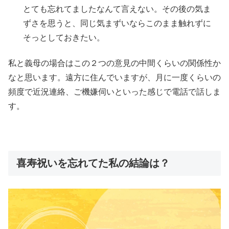
とても忘れてましたなんて言えない。その後の気ま
ずさを思うと、同じ気まずいならこのまま触れずに
そっとしておきたい。
私と義母の場合はこの２つの意見の中間くらいの関係性か
なと思います。遠方に住んでいますが、月に一度くらいの
頻度で近況連絡、ご機嫌伺いといった感じで電話で話しま
す。
喜寿祝いを忘れてた私の結論は？