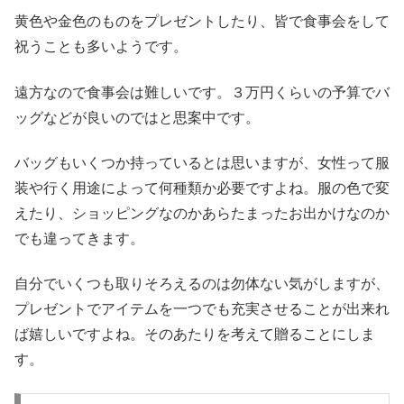
黄色や金色のものをプレゼントしたり、皆で食事会をして
祝うことも多いようです。
遠方なので食事会は難しいです。３万円くらいの予算でバ
ッグなどが良いのではと思案中です。
バッグもいくつか持っているとは思いますが、女性って服
装や行く用途によって何種類か必要ですよね。服の色で変
えたり、ショッピングなのかあらたまったお出かけなのか
でも違ってきます。
自分でいくつも取りそろえるのは勿体ない気がしますが、
プレゼントでアイテムを一つでも充実させることが出来れ
ば嬉しいですよね。そのあたりを考えて贈ることにしま
す。