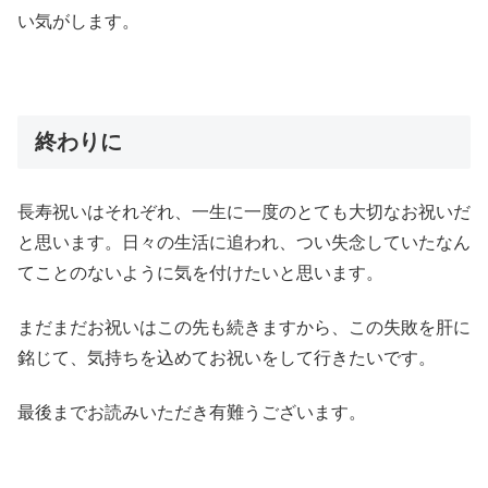
い気がします。
終わりに
長寿祝いはそれぞれ、一生に一度のとても大切なお祝いだ
と思います。日々の生活に追われ、つい失念していたなん
てことのないように気を付けたいと思います。
まだまだお祝いはこの先も続きますから、この失敗を肝に
銘じて、気持ちを込めてお祝いをして行きたいです。
最後までお読みいただき有難うございます。