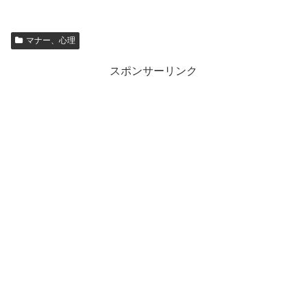
マナー、心理
スポンサーリンク