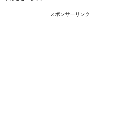
スポンサーリンク