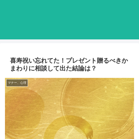
喜寿祝い忘れてた！プレゼント贈るべきか
まわりに相談して出た結論は？
マナー、心理