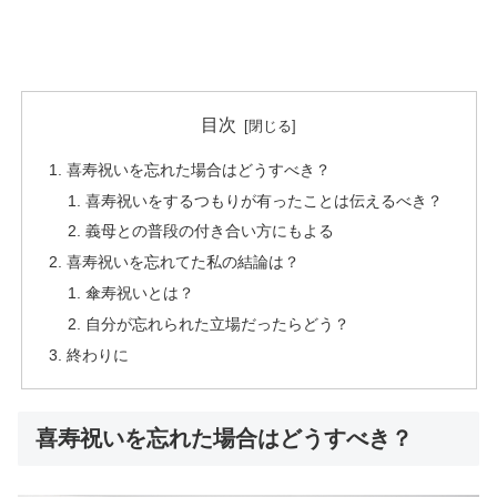
目次
喜寿祝いを忘れた場合はどうすべき？
喜寿祝いをするつもりが有ったことは伝えるべき？
義母との普段の付き合い方にもよる
喜寿祝いを忘れてた私の結論は？
傘寿祝いとは？
自分が忘れられた立場だったらどう？
終わりに
喜寿祝いを忘れた場合はどうすべき？