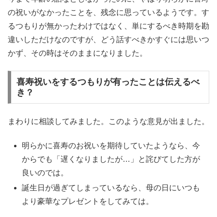
の祝いがなかったことを、残念に思っているようです。す
るつもりが無かったわけではなく、単にするべき時期を勘
違いしただけなのですが、どう話すべきかすぐには思いつ
かず、その時はそのままになりました。
喜寿祝いをするつもりが有ったことは伝えるべ
き？
まわりに相談してみました。このような意見が出ました。
明らかに喜寿のお祝いを期待していたようなら、今
からでも「遅くなりましたが…」と詫びてした方が
良いのでは。
誕生日が過ぎてしまっているなら、母の日にいつも
より豪華なプレゼントをしてみては。