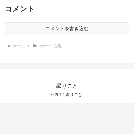
コメント
コメントを書き込む
ホーム
マナー、心理
綴りごと
© 2017 綴りごと.