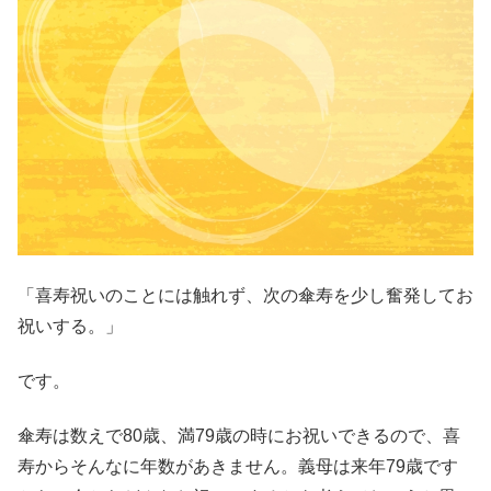
「喜寿祝いのことには触れず、次の傘寿を少し奮発してお
祝いする。」
です。
傘寿は数えで80歳、満79歳の時にお祝いできるので、喜
寿からそんなに年数があきません。義母は来年79歳です