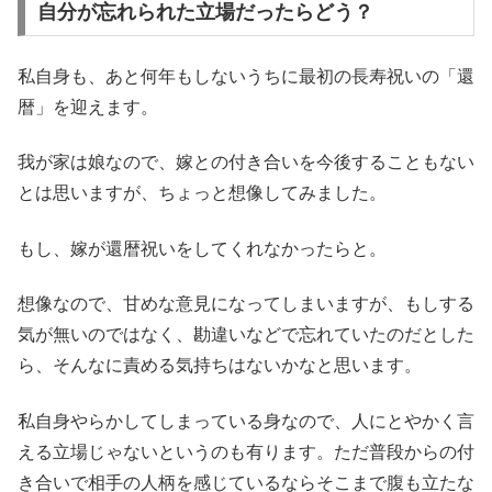
自分が忘れられた立場だったらどう？
私自身も、あと何年もしないうちに最初の長寿祝いの「還
暦」を迎えます。
我が家は娘なので、嫁との付き合いを今後することもない
とは思いますが、ちょっと想像してみました。
もし、嫁が還暦祝いをしてくれなかったらと。
想像なので、甘めな意見になってしまいますが、もしする
気が無いのではなく、勘違いなどで忘れていたのだとした
ら、そんなに責める気持ちはないかなと思います。
私自身やらかしてしまっている身なので、人にとやかく言
える立場じゃないというのも有ります。ただ普段からの付
き合いで相手の人柄を感じているならそこまで腹も立たな