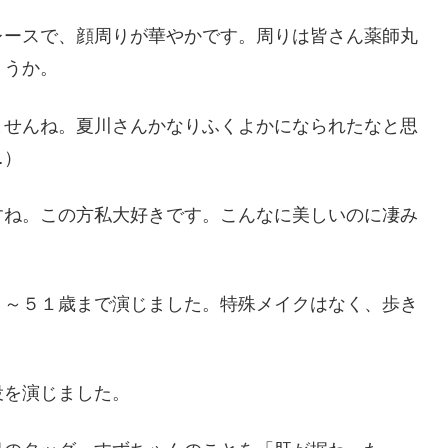
レースで、顔周りが華やかです。周りは皆さん薬師丸
ょうか。
ませんね。夏川さんかなりふくよかになられたなと思
…）
すね。この方私大好きです。こんなに美しいのに凄み
９～５１歳まで演じました。特殊メイクはなく、歩き
役を演じました。