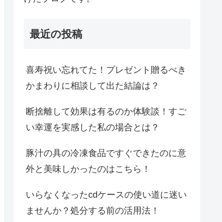
最近の投稿
喜寿祝い忘れてた！プレゼント贈るべき
かまわりに相談して出た結論は？
断捨離して効果は有るのか体験談！すご
い幸運を実感した私の場合とは？
豚汁の具の冷凍食品ですぐできたのに意
外と美味しかったのはこちら！
いらなくなったcdケースの使い道に迷い
ませんか？処分する前の活用法！