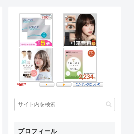
プロフィール