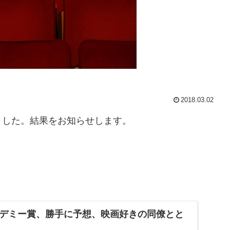
2018.03.02
ました。結果をお知らせします。
デミー賞、勝手に予想、映画好きの同僚とと