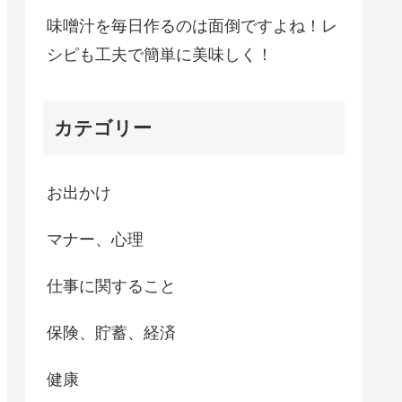
味噌汁を毎日作るのは面倒ですよね！レ
シピも工夫で簡単に美味しく！
カテゴリー
お出かけ
マナー、心理
仕事に関すること
保険、貯蓄、経済
健康