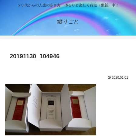
５０代からの人生の歩き方 ゆるりと楽しく行進（更新）中！
綴りごと
20191130_104946
2020.01.01