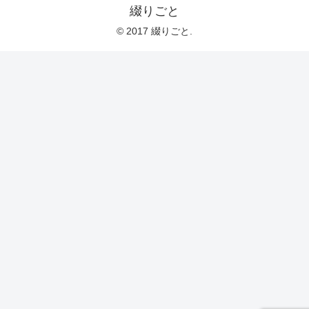
綴りごと
© 2017 綴りごと.