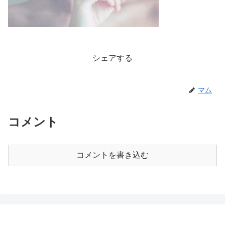
シェアする
マム
コメント
コメントを書き込む