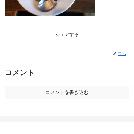
シェアする
マム
コメント
コメントを書き込む