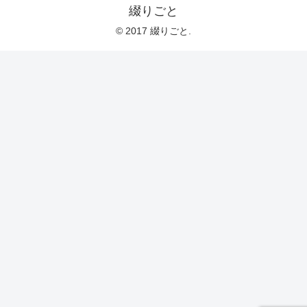
綴りごと
© 2017 綴りごと.