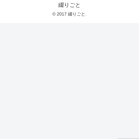
綴りごと
© 2017 綴りごと.