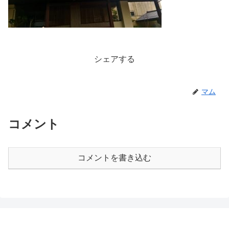
シェアする
マム
コメント
コメントを書き込む